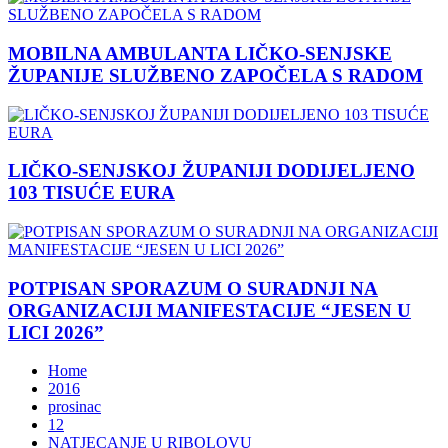
MOBILNA AMBULANTA LIČKO-SENJSKE
ŽUPANIJE SLUŽBENO ZAPOČELA S RADOM
LIČKO-SENJSKOJ ŽUPANIJI DODIJELJENO
103 TISUĆE EURA
POTPISAN SPORAZUM O SURADNJI NA
ORGANIZACIJI MANIFESTACIJE “JESEN U
LICI 2026”
Home
2016
prosinac
12
NATJECANJE U RIBOLOVU