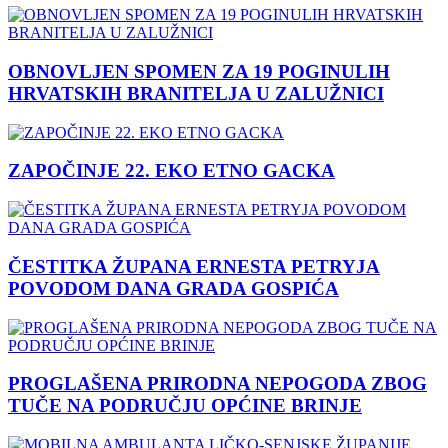
OBNOVLJEN SPOMEN ZA 19 POGINULIH
HRVATSKIH BRANITELJA U ZALUŽNICI
ZAPOČINJE 22. EKO ETNO GACKA
ČESTITKA ŽUPANA ERNESTA PETRYJA
POVODOM DANA GRADA GOSPIĆA
PROGLAŠENA PRIRODNA NEPOGODA ZBOG
TUČE NA PODRUČJU OPĆINE BRINJE