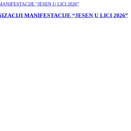
ACIJI MANIFESTACIJE “JESEN U LICI 2026”