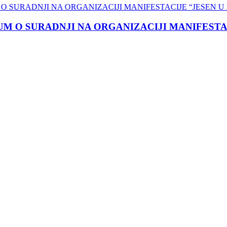
O SURADNJI NA ORGANIZACIJI MANIFESTACIJE