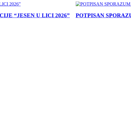
 “JESEN U LICI 2026”
POTPISAN SPORAZUM 