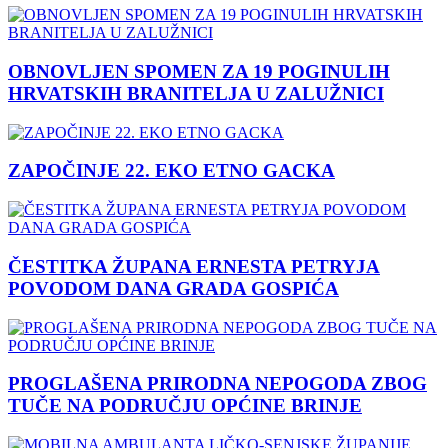
OBNOVLJEN SPOMEN ZA 19 POGINULIH
HRVATSKIH BRANITELJA U ZALUŽNICI
ZAPOČINJE 22. EKO ETNO GACKA
ČESTITKA ŽUPANA ERNESTA PETRYJA
POVODOM DANA GRADA GOSPIĆA
PROGLAŠENA PRIRODNA NEPOGODA ZBOG
TUČE NA PODRUČJU OPĆINE BRINJE