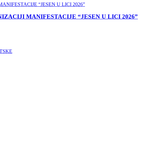
ACIJI MANIFESTACIJE “JESEN U LICI 2026”
ATSKE