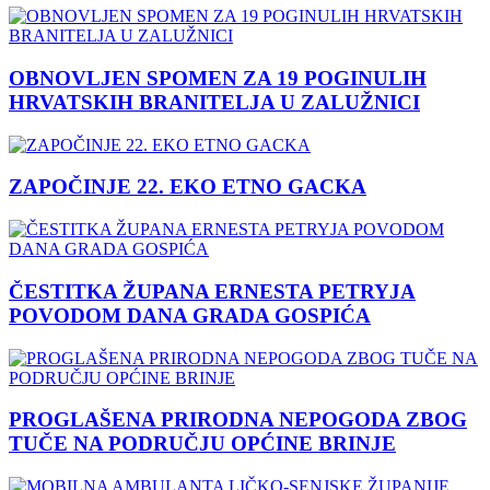
OBNOVLJEN SPOMEN ZA 19 POGINULIH
HRVATSKIH BRANITELJA U ZALUŽNICI
ZAPOČINJE 22. EKO ETNO GACKA
ČESTITKA ŽUPANA ERNESTA PETRYJA
POVODOM DANA GRADA GOSPIĆA
PROGLAŠENA PRIRODNA NEPOGODA ZBOG
TUČE NA PODRUČJU OPĆINE BRINJE