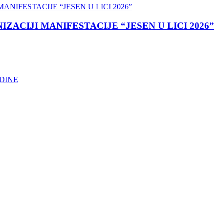
ACIJI MANIFESTACIJE “JESEN U LICI 2026”
DINE