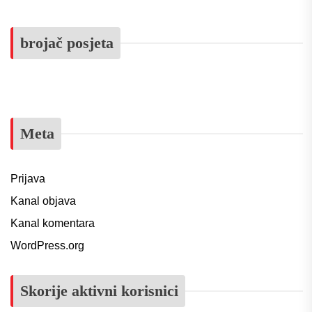
brojač posjeta
Meta
Prijava
Kanal objava
Kanal komentara
WordPress.org
Skorije aktivni korisnici