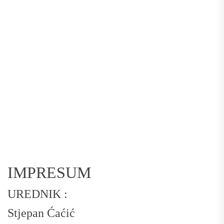
IMPRESUM
UREDNIK :
Stjepan Ćaćić