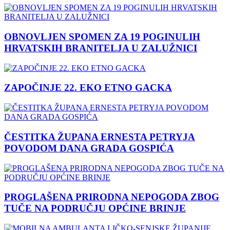
OBNOVLJEN SPOMEN ZA 19 POGINULIH
HRVATSKIH BRANITELJA U ZALUŽNICI
ZAPOČINJE 22. EKO ETNO GACKA
ČESTITKA ŽUPANA ERNESTA PETRYJA
POVODOM DANA GRADA GOSPIĆA
PROGLAŠENA PRIRODNA NEPOGODA ZBOG
TUČE NA PODRUČJU OPĆINE BRINJE