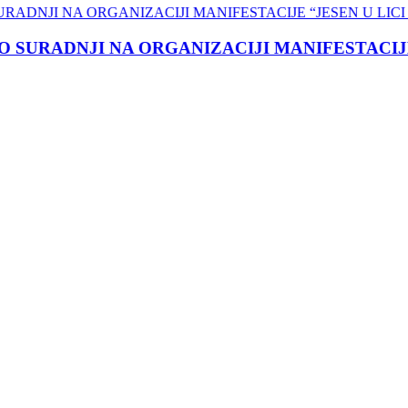
RADNJI NA ORGANIZACIJI MANIFESTACIJE “JE