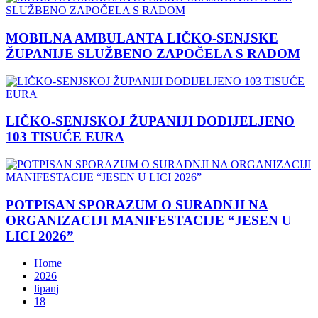
MOBILNA AMBULANTA LIČKO-SENJSKE
ŽUPANIJE SLUŽBENO ZAPOČELA S RADOM
LIČKO-SENJSKOJ ŽUPANIJI DODIJELJENO
103 TISUĆE EURA
POTPISAN SPORAZUM O SURADNJI NA
ORGANIZACIJI MANIFESTACIJE “JESEN U
LICI 2026”
Home
2026
lipanj
18