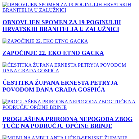
OBNOVLJEN SPOMEN ZA 19 POGINULIH
HRVATSKIH BRANITELJA U ZALUŽNICI
ZAPOČINJE 22. EKO ETNO GACKA
ČESTITKA ŽUPANA ERNESTA PETRYJA
POVODOM DANA GRADA GOSPIĆA
PROGLAŠENA PRIRODNA NEPOGODA ZBOG
TUČE NA PODRUČJU OPĆINE BRINJE