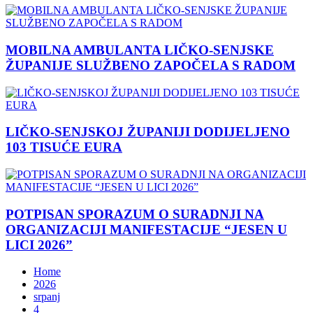
MOBILNA AMBULANTA LIČKO-SENJSKE
ŽUPANIJE SLUŽBENO ZAPOČELA S RADOM
LIČKO-SENJSKOJ ŽUPANIJI DODIJELJENO
103 TISUĆE EURA
POTPISAN SPORAZUM O SURADNJI NA
ORGANIZACIJI MANIFESTACIJE “JESEN U
LICI 2026”
Home
2026
srpanj
4