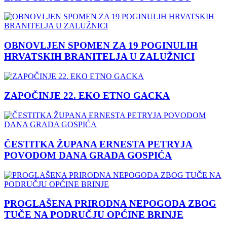
OBNOVLJEN SPOMEN ZA 19 POGINULIH
HRVATSKIH BRANITELJA U ZALUŽNICI
ZAPOČINJE 22. EKO ETNO GACKA
ČESTITKA ŽUPANA ERNESTA PETRYJA
POVODOM DANA GRADA GOSPIĆA
PROGLAŠENA PRIRODNA NEPOGODA ZBOG
TUČE NA PODRUČJU OPĆINE BRINJE