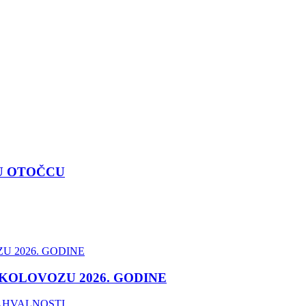
U OTOČCU
 KOLOVOZU 2026. GODINE