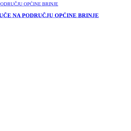
ČE NA PODRUČJU OPĆINE BRINJE