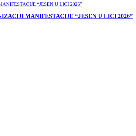
ACIJI MANIFESTACIJE “JESEN U LICI 2026”