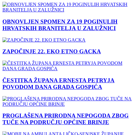
OBNOVLJEN SPOMEN ZA 19 POGINULIH
HRVATSKIH BRANITELJA U ZALUŽNICI
ZAPOČINJE 22. EKO ETNO GACKA
ČESTITKA ŽUPANA ERNESTA PETRYJA
POVODOM DANA GRADA GOSPIĆA
PROGLAŠENA PRIRODNA NEPOGODA ZBOG
TUČE NA PODRUČJU OPĆINE BRINJE