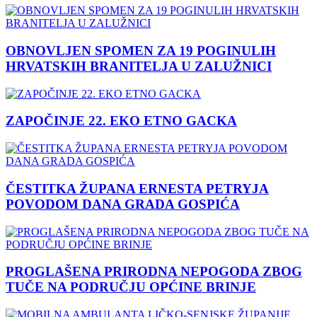
OBNOVLJEN SPOMEN ZA 19 POGINULIH
HRVATSKIH BRANITELJA U ZALUŽNICI
ZAPOČINJE 22. EKO ETNO GACKA
ČESTITKA ŽUPANA ERNESTA PETRYJA
POVODOM DANA GRADA GOSPIĆA
PROGLAŠENA PRIRODNA NEPOGODA ZBOG
TUČE NA PODRUČJU OPĆINE BRINJE