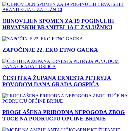
OBNOVLJEN SPOMEN ZA 19 POGINULIH
HRVATSKIH BRANITELJA U ZALUŽNICI
ZAPOČINJE 22. EKO ETNO GACKA
ČESTITKA ŽUPANA ERNESTA PETRYJA
POVODOM DANA GRADA GOSPIĆA
PROGLAŠENA PRIRODNA NEPOGODA ZBOG
TUČE NA PODRUČJU OPĆINE BRINJE