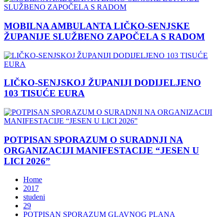
MOBILNA AMBULANTA LIČKO-SENJSKE
ŽUPANIJE SLUŽBENO ZAPOČELA S RADOM
LIČKO-SENJSKOJ ŽUPANIJI DODIJELJENO
103 TISUĆE EURA
POTPISAN SPORAZUM O SURADNJI NA
ORGANIZACIJI MANIFESTACIJE “JESEN U
LICI 2026”
Home
2017
studeni
29
POTPISAN SPORAZUM GLAVNOG PLANA