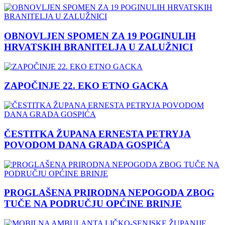
OBNOVLJEN SPOMEN ZA 19 POGINULIH
HRVATSKIH BRANITELJA U ZALUŽNICI
ZAPOČINJE 22. EKO ETNO GACKA
ČESTITKA ŽUPANA ERNESTA PETRYJA
POVODOM DANA GRADA GOSPIĆA
PROGLAŠENA PRIRODNA NEPOGODA ZBOG
TUČE NA PODRUČJU OPĆINE BRINJE