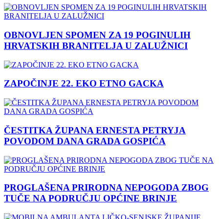
OBNOVLJEN SPOMEN ZA 19 POGINULIH
HRVATSKIH BRANITELJA U ZALUŽNICI
ZAPOČINJE 22. EKO ETNO GACKA
ČESTITKA ŽUPANA ERNESTA PETRYJA
POVODOM DANA GRADA GOSPIĆA
PROGLAŠENA PRIRODNA NEPOGODA ZBOG
TUČE NA PODRUČJU OPĆINE BRINJE