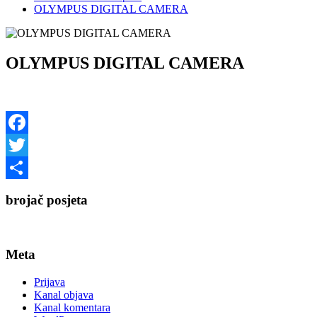
OLYMPUS DIGITAL CAMERA
OLYMPUS DIGITAL CAMERA
Facebook
Twitter
Share
brojač posjeta
Meta
Prijava
Kanal objava
Kanal komentara