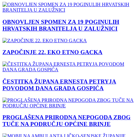
OBNOVLJEN SPOMEN ZA 19 POGINULIH
HRVATSKIH BRANITELJA U ZALUŽNICI
ZAPOČINJE 22. EKO ETNO GACKA
ČESTITKA ŽUPANA ERNESTA PETRYJA
POVODOM DANA GRADA GOSPIĆA
PROGLAŠENA PRIRODNA NEPOGODA ZBOG
TUČE NA PODRUČJU OPĆINE BRINJE