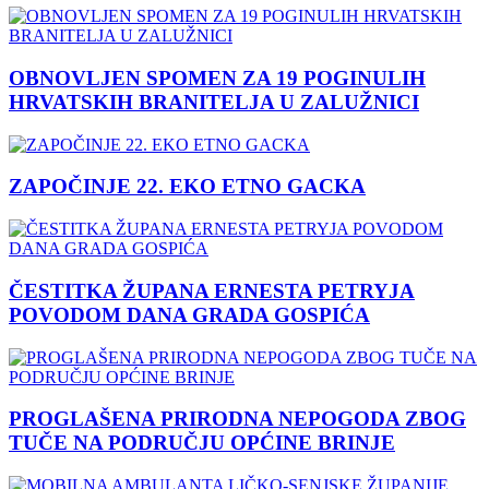
OBNOVLJEN SPOMEN ZA 19 POGINULIH
HRVATSKIH BRANITELJA U ZALUŽNICI
ZAPOČINJE 22. EKO ETNO GACKA
ČESTITKA ŽUPANA ERNESTA PETRYJA
POVODOM DANA GRADA GOSPIĆA
PROGLAŠENA PRIRODNA NEPOGODA ZBOG
TUČE NA PODRUČJU OPĆINE BRINJE