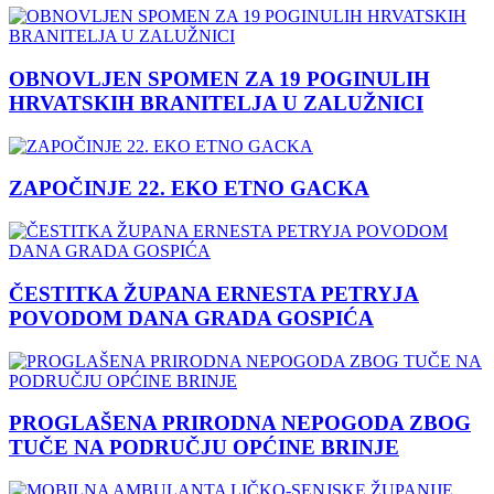
OBNOVLJEN SPOMEN ZA 19 POGINULIH
HRVATSKIH BRANITELJA U ZALUŽNICI
ZAPOČINJE 22. EKO ETNO GACKA
ČESTITKA ŽUPANA ERNESTA PETRYJA
POVODOM DANA GRADA GOSPIĆA
PROGLAŠENA PRIRODNA NEPOGODA ZBOG
TUČE NA PODRUČJU OPĆINE BRINJE