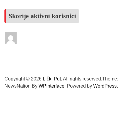
Skorije aktivni korisnici
Copyright © 2026
Lički Put.
All rights reserved.Theme:
NewsNation By
WPInterface.
Powered by
WordPress.