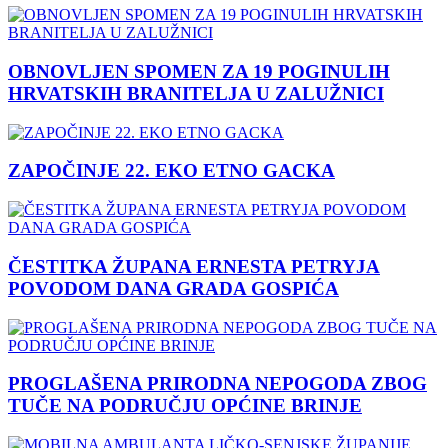
OBNOVLJEN SPOMEN ZA 19 POGINULIH
HRVATSKIH BRANITELJA U ZALUŽNICI
ZAPOČINJE 22. EKO ETNO GACKA
ČESTITKA ŽUPANA ERNESTA PETRYJA
POVODOM DANA GRADA GOSPIĆA
PROGLAŠENA PRIRODNA NEPOGODA ZBOG
TUČE NA PODRUČJU OPĆINE BRINJE