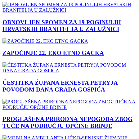
OBNOVLJEN SPOMEN ZA 19 POGINULIH
HRVATSKIH BRANITELJA U ZALUŽNICI
ZAPOČINJE 22. EKO ETNO GACKA
ČESTITKA ŽUPANA ERNESTA PETRYJA
POVODOM DANA GRADA GOSPIĆA
PROGLAŠENA PRIRODNA NEPOGODA ZBOG
TUČE NA PODRUČJU OPĆINE BRINJE