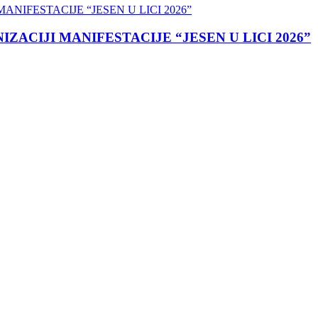
ACIJI MANIFESTACIJE “JESEN U LICI 2026”