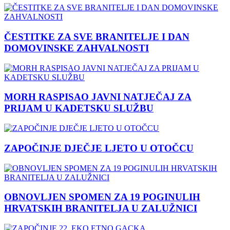
ČESTITKE ZA SVE BRANITELJE I DAN
DOMOVINSKE ZAHVALNOSTI
MORH RASPISAO JAVNI NATJEČAJ ZA
PRIJAM U KADETSKU SLUŽBU
ZAPOČINJE DJEČJE LJETO U OTOČCU
OBNOVLJEN SPOMEN ZA 19 POGINULIH
HRVATSKIH BRANITELJA U ZALUŽNICI