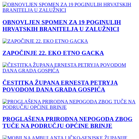
OBNOVLJEN SPOMEN ZA 19 POGINULIH
HRVATSKIH BRANITELJA U ZALUŽNICI
ZAPOČINJE 22. EKO ETNO GACKA
ČESTITKA ŽUPANA ERNESTA PETRYJA
POVODOM DANA GRADA GOSPIĆA
PROGLAŠENA PRIRODNA NEPOGODA ZBOG
TUČE NA PODRUČJU OPĆINE BRINJE