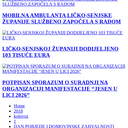
MOBILNA AMBULANTA LIČKO-SENJSKE
ŽUPANIJE SLUŽBENO ZAPOČELA S RADOM
LIČKO-SENJSKOJ ŽUPANIJI DODIJELJENO
103 TISUĆE EURA
POTPISAN SPORAZUM O SURADNJI NA
ORGANIZACIJI MANIFESTACIJE “JESEN U
LICI 2026”
Home
2018
kolovoz
1
DAN POBJEDE I DOMOVINSKE ZAHVALNOSTI