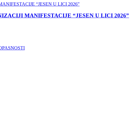
ACIJI MANIFESTACIJE “JESEN U LICI 2026”
OPASNOSTI