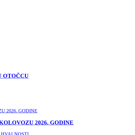
U OTOČCU
 KOLOVOZU 2026. GODINE