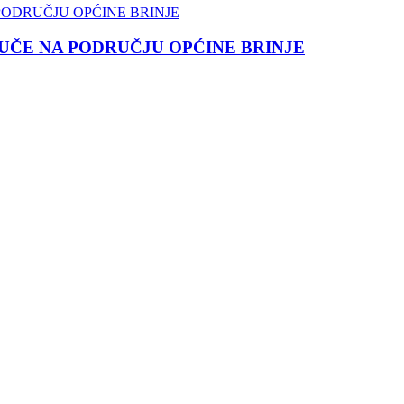
ČE NA PODRUČJU OPĆINE BRINJE