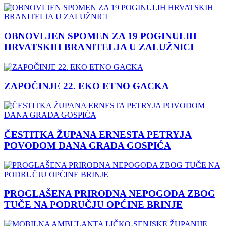
OBNOVLJEN SPOMEN ZA 19 POGINULIH
HRVATSKIH BRANITELJA U ZALUŽNICI
ZAPOČINJE 22. EKO ETNO GACKA
ČESTITKA ŽUPANA ERNESTA PETRYJA
POVODOM DANA GRADA GOSPIĆA
PROGLAŠENA PRIRODNA NEPOGODA ZBOG
TUČE NA PODRUČJU OPĆINE BRINJE