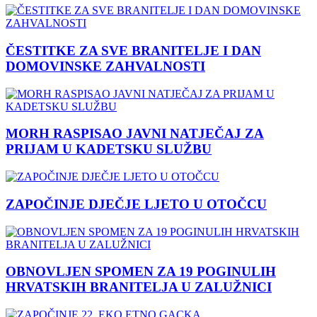
ČESTITKE ZA SVE BRANITELJE I DAN
DOMOVINSKE ZAHVALNOSTI
MORH RASPISAO JAVNI NATJEČAJ ZA
PRIJAM U KADETSKU SLUŽBU
ZAPOČINJE DJEČJE LJETO U OTOČCU
OBNOVLJEN SPOMEN ZA 19 POGINULIH
HRVATSKIH BRANITELJA U ZALUŽNICI