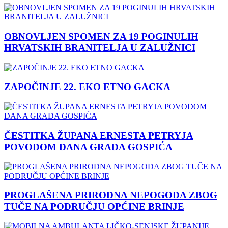
OBNOVLJEN SPOMEN ZA 19 POGINULIH
HRVATSKIH BRANITELJA U ZALUŽNICI
ZAPOČINJE 22. EKO ETNO GACKA
ČESTITKA ŽUPANA ERNESTA PETRYJA
POVODOM DANA GRADA GOSPIĆA
PROGLAŠENA PRIRODNA NEPOGODA ZBOG
TUČE NA PODRUČJU OPĆINE BRINJE