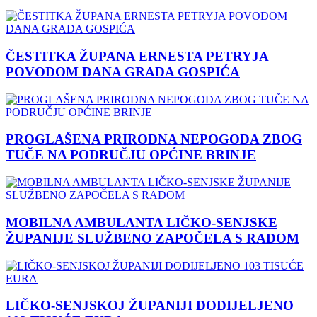
ČESTITKA ŽUPANA ERNESTA PETRYJA
POVODOM DANA GRADA GOSPIĆA
PROGLAŠENA PRIRODNA NEPOGODA ZBOG
TUČE NA PODRUČJU OPĆINE BRINJE
MOBILNA AMBULANTA LIČKO-SENJSKE
ŽUPANIJE SLUŽBENO ZAPOČELA S RADOM
LIČKO-SENJSKOJ ŽUPANIJI DODIJELJENO