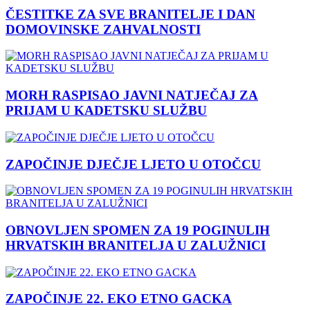
ČESTITKE ZA SVE BRANITELJE I DAN
DOMOVINSKE ZAHVALNOSTI
MORH RASPISAO JAVNI NATJEČAJ ZA
PRIJAM U KADETSKU SLUŽBU
ZAPOČINJE DJEČJE LJETO U OTOČCU
OBNOVLJEN SPOMEN ZA 19 POGINULIH
HRVATSKIH BRANITELJA U ZALUŽNICI
ZAPOČINJE 22. EKO ETNO GACKA