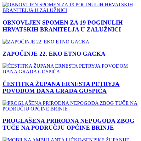
OBNOVLJEN SPOMEN ZA 19 POGINULIH
HRVATSKIH BRANITELJA U ZALUŽNICI
ZAPOČINJE 22. EKO ETNO GACKA
ČESTITKA ŽUPANA ERNESTA PETRYJA
POVODOM DANA GRADA GOSPIĆA
PROGLAŠENA PRIRODNA NEPOGODA ZBOG
TUČE NA PODRUČJU OPĆINE BRINJE