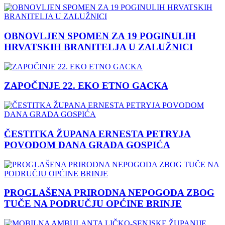
OBNOVLJEN SPOMEN ZA 19 POGINULIH
HRVATSKIH BRANITELJA U ZALUŽNICI
ZAPOČINJE 22. EKO ETNO GACKA
ČESTITKA ŽUPANA ERNESTA PETRYJA
POVODOM DANA GRADA GOSPIĆA
PROGLAŠENA PRIRODNA NEPOGODA ZBOG
TUČE NA PODRUČJU OPĆINE BRINJE