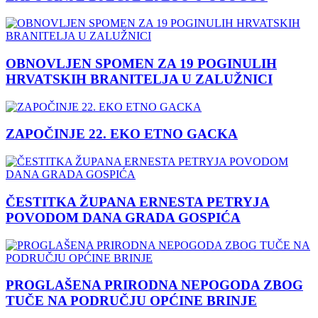
OBNOVLJEN SPOMEN ZA 19 POGINULIH
HRVATSKIH BRANITELJA U ZALUŽNICI
ZAPOČINJE 22. EKO ETNO GACKA
ČESTITKA ŽUPANA ERNESTA PETRYJA
POVODOM DANA GRADA GOSPIĆA
PROGLAŠENA PRIRODNA NEPOGODA ZBOG
TUČE NA PODRUČJU OPĆINE BRINJE