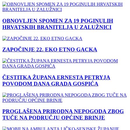
OBNOVLJEN SPOMEN ZA 19 POGINULIH
HRVATSKIH BRANITELJA U ZALUŽNICI
ZAPOČINJE 22. EKO ETNO GACKA
ČESTITKA ŽUPANA ERNESTA PETRYJA
POVODOM DANA GRADA GOSPIĆA
PROGLAŠENA PRIRODNA NEPOGODA ZBOG
TUČE NA PODRUČJU OPĆINE BRINJE