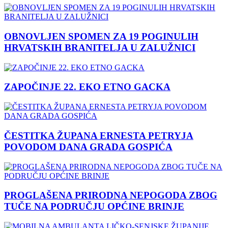
OBNOVLJEN SPOMEN ZA 19 POGINULIH
HRVATSKIH BRANITELJA U ZALUŽNICI
ZAPOČINJE 22. EKO ETNO GACKA
ČESTITKA ŽUPANA ERNESTA PETRYJA
POVODOM DANA GRADA GOSPIĆA
PROGLAŠENA PRIRODNA NEPOGODA ZBOG
TUČE NA PODRUČJU OPĆINE BRINJE