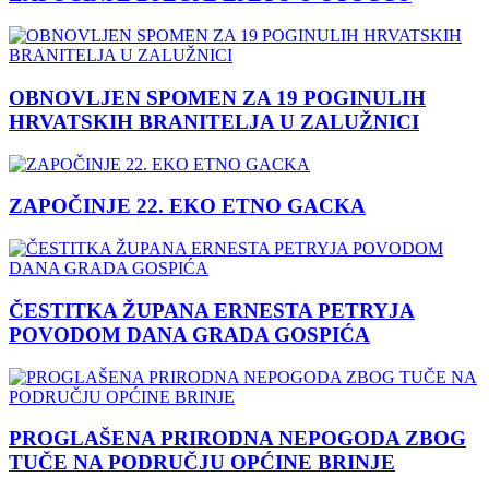
OBNOVLJEN SPOMEN ZA 19 POGINULIH
HRVATSKIH BRANITELJA U ZALUŽNICI
ZAPOČINJE 22. EKO ETNO GACKA
ČESTITKA ŽUPANA ERNESTA PETRYJA
POVODOM DANA GRADA GOSPIĆA
PROGLAŠENA PRIRODNA NEPOGODA ZBOG
TUČE NA PODRUČJU OPĆINE BRINJE