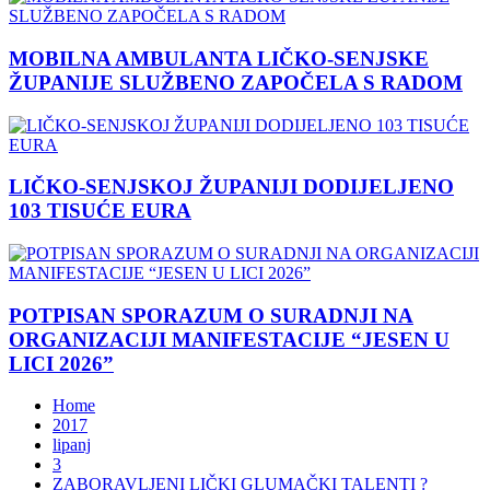
MOBILNA AMBULANTA LIČKO-SENJSKE
ŽUPANIJE SLUŽBENO ZAPOČELA S RADOM
LIČKO-SENJSKOJ ŽUPANIJI DODIJELJENO
103 TISUĆE EURA
POTPISAN SPORAZUM O SURADNJI NA
ORGANIZACIJI MANIFESTACIJE “JESEN U
LICI 2026”
Home
2017
lipanj
3
ZABORAVLJENI LIČKI GLUMAČKI TALENTI ?