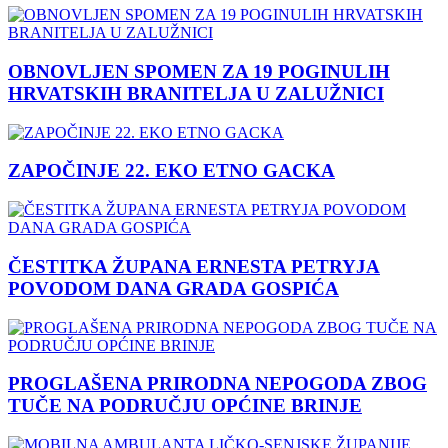
OBNOVLJEN SPOMEN ZA 19 POGINULIH
HRVATSKIH BRANITELJA U ZALUŽNICI
ZAPOČINJE 22. EKO ETNO GACKA
ČESTITKA ŽUPANA ERNESTA PETRYJA
POVODOM DANA GRADA GOSPIĆA
PROGLAŠENA PRIRODNA NEPOGODA ZBOG
TUČE NA PODRUČJU OPĆINE BRINJE