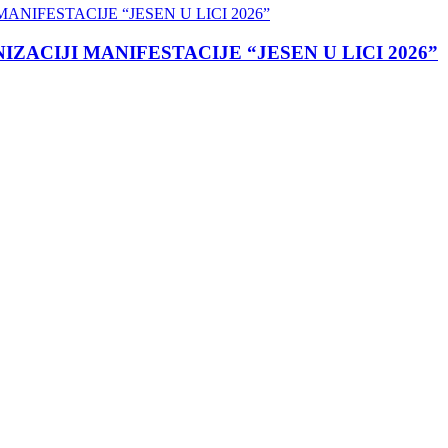
ACIJI MANIFESTACIJE “JESEN U LICI 2026”