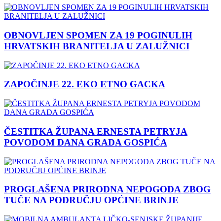
OBNOVLJEN SPOMEN ZA 19 POGINULIH
HRVATSKIH BRANITELJA U ZALUŽNICI
ZAPOČINJE 22. EKO ETNO GACKA
ČESTITKA ŽUPANA ERNESTA PETRYJA
POVODOM DANA GRADA GOSPIĆA
PROGLAŠENA PRIRODNA NEPOGODA ZBOG
TUČE NA PODRUČJU OPĆINE BRINJE