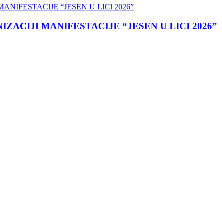
ACIJI MANIFESTACIJE “JESEN U LICI 2026”