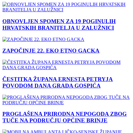
OBNOVLJEN SPOMEN ZA 19 POGINULIH
HRVATSKIH BRANITELJA U ZALUŽNICI
ZAPOČINJE 22. EKO ETNO GACKA
ČESTITKA ŽUPANA ERNESTA PETRYJA
POVODOM DANA GRADA GOSPIĆA
PROGLAŠENA PRIRODNA NEPOGODA ZBOG
TUČE NA PODRUČJU OPĆINE BRINJE