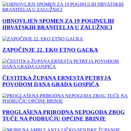
OBNOVLJEN SPOMEN ZA 19 POGINULIH
HRVATSKIH BRANITELJA U ZALUŽNICI
ZAPOČINJE 22. EKO ETNO GACKA
ČESTITKA ŽUPANA ERNESTA PETRYJA
POVODOM DANA GRADA GOSPIĆA
PROGLAŠENA PRIRODNA NEPOGODA ZBOG
TUČE NA PODRUČJU OPĆINE BRINJE