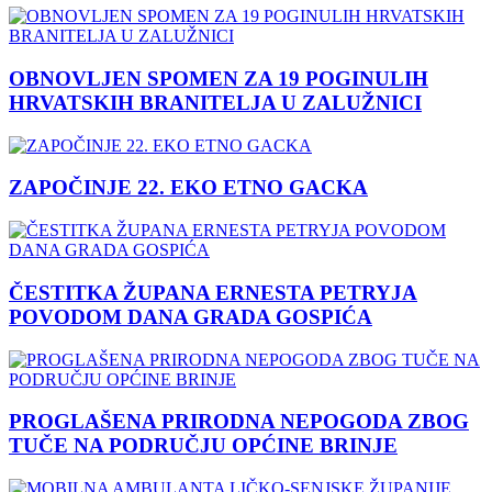
OBNOVLJEN SPOMEN ZA 19 POGINULIH
HRVATSKIH BRANITELJA U ZALUŽNICI
ZAPOČINJE 22. EKO ETNO GACKA
ČESTITKA ŽUPANA ERNESTA PETRYJA
POVODOM DANA GRADA GOSPIĆA
PROGLAŠENA PRIRODNA NEPOGODA ZBOG
TUČE NA PODRUČJU OPĆINE BRINJE