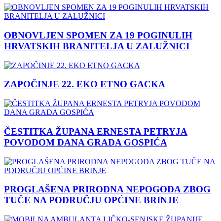
OBNOVLJEN SPOMEN ZA 19 POGINULIH
HRVATSKIH BRANITELJA U ZALUŽNICI
ZAPOČINJE 22. EKO ETNO GACKA
ČESTITKA ŽUPANA ERNESTA PETRYJA
POVODOM DANA GRADA GOSPIĆA
PROGLAŠENA PRIRODNA NEPOGODA ZBOG
TUČE NA PODRUČJU OPĆINE BRINJE