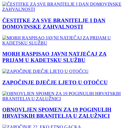
ČESTITKE ZA SVE BRANITELJE I DAN
DOMOVINSKE ZAHVALNOSTI
MORH RASPISAO JAVNI NATJEČAJ ZA
PRIJAM U KADETSKU SLUŽBU
ZAPOČINJE DJEČJE LJETO U OTOČCU
OBNOVLJEN SPOMEN ZA 19 POGINULIH
HRVATSKIH BRANITELJA U ZALUŽNICI