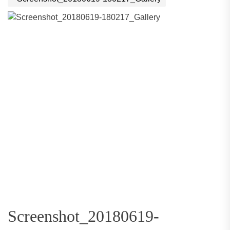
Screenshot_20180619-